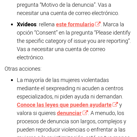
pregunta “Motivo de la denuncia”. Vas a
necesitar una cuenta de correo electrónico.
Xvideos
: rellena
este formulario
. Marca la
opción “Consent” en la pregunta “Please identify
the specific category of issue you are reporting”.
Vas a necesitar una cuenta de correo
electrónico.
Otras acciones:
La mayoría de las mujeres violentadas
mediante el sexpreading ni acuden a centros
especializados, ni piden ayuda ni demandan.
Conoce las leyes que pueden ayudarte
y
valora si quieres
denunciar
. A menudo, los
procesos de denuncia son largos, complejos y
pueden reproducir violencias o enfrentar a las