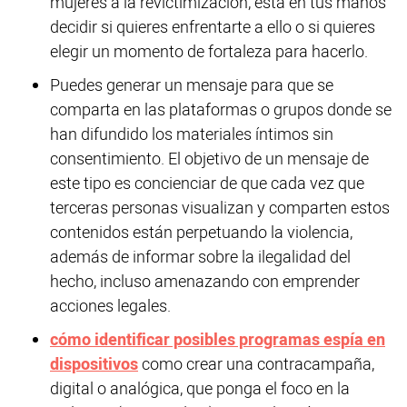
mujeres a la revictimización, está en tus manos
decidir si quieres enfrentarte a ello o si quieres
elegir un momento de fortaleza para hacerlo.
Puedes generar un mensaje para que se
comparta en las plataformas o grupos donde se
han difundido los materiales íntimos sin
consentimiento. El objetivo de un mensaje de
este tipo es concienciar de que cada vez que
terceras personas visualizan y comparten estos
contenidos están perpetuando la violencia,
además de informar sobre la ilegalidad del
hecho, incluso amenazando con emprender
acciones legales.
cómo identificar posibles programas espía en
dispositivos
como crear una contracampaña,
digital o analógica, que ponga el foco en la