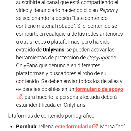
suscribirte al canal que está compartiendo el
vídeo y denunciarlo haciendo clic en
Report
y
seleccionando la opción “Este contenido
contiene material robado”. Si el contenido se
comparte en cualquiera de las redes anteriores
u otras redes o plataformas, pero ha sido
extraído de
OnlyFans
, se pueden activar las
herramientas de protección de
Copyright
de
OnlyFans que denuncia en diferentes
plataformas y buscadores el robo de su
contenido. Se deben enviar todos los detalles y
evidencias posibles en un
formulario de apoyo
; para hacerlo la persona afectada deberá
estar identificada en OnlyFans.
Plataformas de contenido pornográfico:
Pornhub
: rellena
este formulario
. Marca “no”