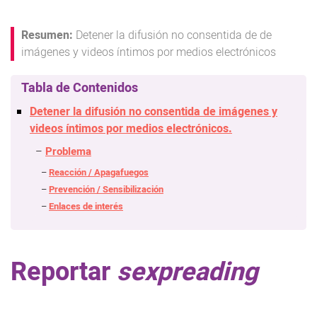
Detener la difusión no consentida de de
imágenes y videos íntimos por medios electrónicos
Detener la difusión no consentida de imágenes y
videos íntimos por medios electrónicos.
Problema
Reacción / Apagafuegos
Prevención / Sensibilización
Enlaces de interés
Reportar
sexpreading