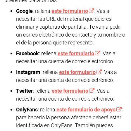
diferentes plataformas:
Google
: rellena
este formulario
. Vas a
necesitar las URL del material que quieres
eliminar y capturas de pantalla. Te van a pedir
un correo electrónico de contacto y tu nombre o
el de la persona que te representa.
Facebook
: rellena
este formulario
. Vas a
necesitar una cuenta de correo electrónico.
Instagram
: rellena
este formulario
. Vas a
necesitar una cuenta de correo electrónico.
Twitter
: rellena
este formulario
. Vas a
necesitar una cuenta de correo electrónico.
OnlyFans
: rellena
este formulario de apoyo
;
para hacerlo la persona afectada deberá estar
identificada en OnlyFans. También puedes