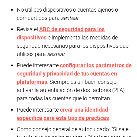
No utilices dispositivos o cuentas ajenos o
compartidos para
sextear
.
Revisa el
ABC de seguridad para los
dispositivos
e implementa las medidas de
seguridad necesarias para los dispositivos que
utilices para
sextear
.
Puede interesarte
configurar los parámetros de
seguridad y privacidad de tus cuentas en
plataformas
. Siempre es un buen consejo
activar la autenticación de dos factores (2FA)
para todas las cuentas que lo permitan.
Puede interesarte
crear una identidad
específica para este tipo de prácticas
.
Como consejo general de autocuidado: “Si sale