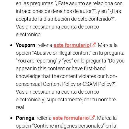
en las preguntas “¿Este asunto se relaciona con
infracciones de derechos de autor?”, y en “¿Has
aceptado la distribución de este contenido?”.
Vas a necesitar una cuenta de correo
electrónico.
Youporn
: rellena
este formulario
. Marca la
opción “Abusive or illegal content” en la pregunta
“You are reporting” y “yes” en la pregunta “Do you
appear in this content or have first-hand
knowledge that the content violates our Non-
consensual Content Policy or CSAM Policy?”.
Vas a necesitar una cuenta de correo
electrónico y, supuestamente, dar tu nombre
real.
Poringa
: rellena
este formulario
. Marca la
opción “Contiene imágenes personales” en la