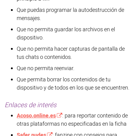
Que puedas programar la autodestrucción de
mensajes.
Que no permita guardar los archivos en el
dispositivo.
Que no permita hacer capturas de pantalla de
tus chats o contenidos.
Que no permita reenviar.
Que permita borrar los contenidos de tu
dispositivo y de todos en los que se encuentren.
Enlaces de interés
Acoso.online.es
: para reportar contenido de
otras plataformas no especificadas en la ficha
Safer nudes
: fanzine con consejos para