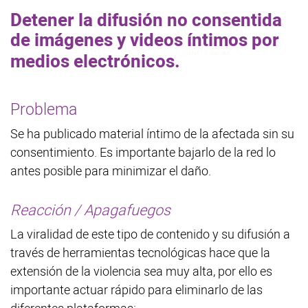
Detener la difusión no consentida
de imágenes y videos íntimos por
medios electrónicos.
Problema
Se ha publicado material íntimo de la afectada sin su
consentimiento. Es importante bajarlo de la red lo
antes posible para minimizar el daño.
Reacción / Apagafuegos
La viralidad de este tipo de contenido y su difusión a
través de herramientas tecnológicas hace que la
extensión de la violencia sea muy alta, por ello es
importante actuar rápido para eliminarlo de las