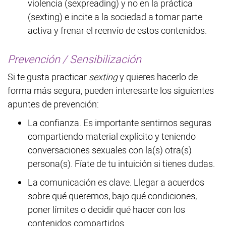
violencia (sexpreading) y no en la práctica
(sexting) e incite a la sociedad a tomar parte
activa y frenar el reenvío de estos contenidos.
Prevención / Sensibilización
Si te gusta practicar
sexting
y quieres hacerlo de
forma más segura, pueden interesarte los siguientes
apuntes de prevención:
La confianza. Es importante sentirnos seguras
compartiendo material explícito y teniendo
conversaciones sexuales con la(s) otra(s)
persona(s). Fíate de tu intuición si tienes dudas.
La comunicación es clave. Llegar a acuerdos
sobre qué queremos, bajo qué condiciones,
poner límites o decidir qué hacer con los
contenidos compartidos.