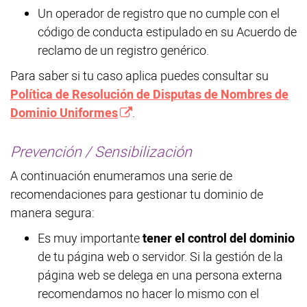
Un operador de registro que no cumple con el
código de conducta estipulado en su Acuerdo de
reclamo de un registro genérico.
Para saber si tu caso aplica puedes consultar su
Política de Resolución de Disputas de Nombres de
Dominio Uniformes
.
Prevención / Sensibilización
A continuación enumeramos una serie de
recomendaciones para gestionar tu dominio de
manera segura:
Es muy importante
tener el control del dominio
de tu página web o servidor. Si la gestión de la
página web se delega en una persona externa
recomendamos no hacer lo mismo con el