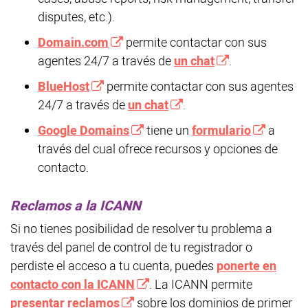
disputes, etc.).
Domain.com
permite contactar con sus
agentes 24/7 a través de
un chat
.
BlueHost
permite contactar con sus agentes
24/7 a través de
un chat
.
Google Domains
tiene un
formulario
a
través del cual ofrece recursos y opciones de
contacto.
Reclamos a la ICANN
Si no tienes posibilidad de resolver tu problema a
través del panel de control de tu registrador o
perdiste el acceso a tu cuenta, puedes
ponerte en
contacto con la ICANN
. La ICANN permite
presentar reclamos
sobre los dominios de primer