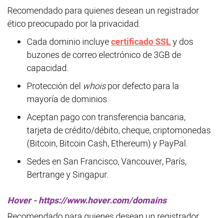
Recomendado para quienes desean un registrador
ético preocupado por la privacidad.
Cada dominio incluye
certificado SSL
y dos
buzones de correo electrónico de 3GB de
capacidad.
Protección del
whois
por defecto para la
mayoría de dominios.
Aceptan pago con transferencia bancaria,
tarjeta de crédito/débito, cheque, criptomonedas
(Bitcoin, Bitcoin Cash, Ethereum) y PayPal.
Sedes en San Francisco, Vancouver, París,
Bertrange y Singapur.
Hover - https://www.hover.com/domains
Recomendado para quienes desean un registrador