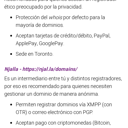
ético preocupado por la privacidad.
Protección del
whois
por defecto para la
mayoría de dominios.
Aceptan tarjetas de crédito/débito, PayPal,
ApplePay, GooglePay.
Sede en Toronto.
Njalla - https://njal.la/domains/
Es un intermediario entre tú y distintos registradores,
por eso es recomendado para quienes necesiten
gestionar un dominio de manera anónima.
Permiten registrar dominios vía XMPP (con
OTR) o correo electrónico con PGP.
Aceptan pago con criptomonedas (Bitcoin,