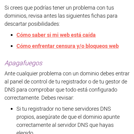
Si crees que podrías tener un problema con tus
dominios, revisa antes las siguientes fichas para
descartar posibilidades:
Cómo saber si mi web está caída
Cómo enfrentar censura y/o bloqueos web
Apagafuegos
Ante cualquier problema con un dominio debes entrar
al panel de control de tu registrador o de tu gestor de
DNS para comprobar que todo está configurado
correctamente. Debes revisar:
Si tu registrador no tiene servidores DNS
propios, asegúrate de que el dominio apunte
correctamente al servidor DNS que hayas
elegido.