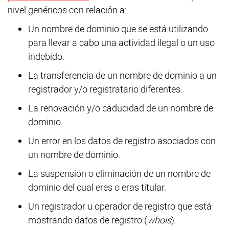
nivel genéricos con relación a:
Un nombre de dominio que se está utilizando
para llevar a cabo una actividad ilegal o un uso
indebido.
La transferencia de un nombre de dominio a un
registrador y/o registratario diferentes.
La renovación y/o caducidad de un nombre de
dominio.
Un error en los datos de registro asociados con
un nombre de dominio.
La suspensión o eliminación de un nombre de
dominio del cual eres o eras titular.
Un registrador u operador de registro que está
mostrando datos de registro (
whois
).