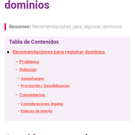
dominios
Recomendaciones para registrar dominios.
Recomendaciones para registrar dominios
Problema
Solución
Apagafuegos
Prevención / Sensibilización
Comentarios
Consideraciones legales
Enlaces de interés