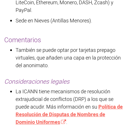
LiteCoin, Ethereum, Monero, DASH, Zcash) y
PayPal.
Sede en Nieves (Antillas Menores).
Comentarios
También se puede optar por tarjetas prepago
virtuales, que añaden una capa en la protección
del anonimato.
Consideraciones legales
La ICANN tiene mecanismos de resolución
extrajudicial de conflictos (DRP) a los que se
puede acudir. Más información en su
Política de
Resolución de Disputas de Nombres de
Dominio Uniformes
.