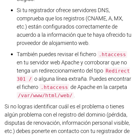
Si tu registrador ofrece servidores DNS,
comprueba que los registros (CNAME, A, MX,
etc.) están configurados correctamente de
acuerdo a la información que te haya ofrecido tu
proveedor de alojamiento web.
También puedes revisar el fichero
.htaccess
en tu servidor web Apache y corroborar que no
tenga un redireccionamiento del tipo
Redirect
o alguna línea extraña. Puedes encontrar
301 /
el fichero
de Apache en la carpeta
.htaccess
.
/var/www/html/web/
Si no logras identificar cuál es el problema o tienes
algún problema con el registro del dominio (pérdida,
disputas de renovación, información personal visible,
etc.) debes ponerte en contacto con tu registrador de