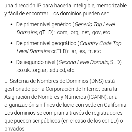
una dirección IP para hacerla inteligible, memorizable
y fácil de encontrar. Los dominios pueden ser:
De primer nivel genérico (
Generic Top Level
Domains
, gTLD): .com, .org, .net, .gov, etc.
De primer nivel geográfico (
Country Code Top
Level Domains
ccTLD): .ar, .es, .fr, etc.
De segundo nivel (
Second Level Domain
, SLD):
.co.uk, .org.ar, .edu.cd, etc.
El Sistema de Nombres de Dominios (DNS) está
gestionado por la Corporación de Internet para la
Asignación de Nombres y Números (ICANN), una
organización sin fines de lucro con sede en California.
Los dominios se compran a través de registradores
que pueden ser públicos (en el caso de los ccTLD) o
privados.