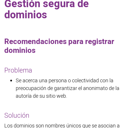
Gestión segura de
dominios
Recomendaciones para registrar
dominios
Problema
Se acerca una persona o colectividad con la
preocupación de garantizar el anonimato de la
autoría de su sitio web.
Solución
Los dominios son nombres únicos que se asocian a