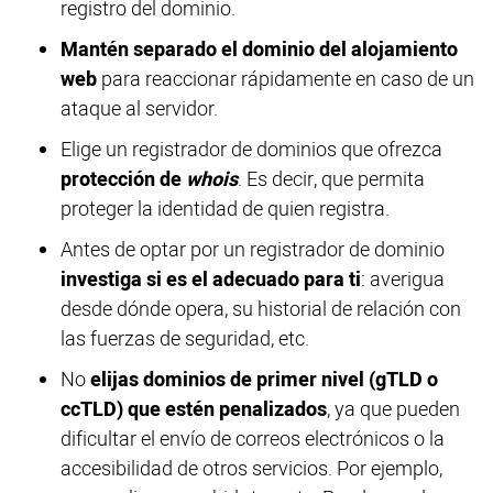
registro del dominio.
Mantén separado el dominio del alojamiento
web
para reaccionar rápidamente en caso de un
ataque al servidor.
Elige un registrador de dominios que ofrezca
protección de
whois
. Es decir, que permita
proteger la identidad de quien registra.
Antes de optar por un registrador de dominio
investiga si es el adecuado para ti
: averigua
desde dónde opera, su historial de relación con
las fuerzas de seguridad, etc.
No
elijas dominios de primer nivel (gTLD o
ccTLD) que estén penalizados
, ya que pueden
dificultar el envío de correos electrónicos o la
accesibilidad de otros servicios. Por ejemplo,