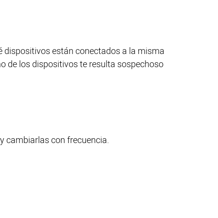
 dispositivos están conectados a la misma
uno de los dispositivos te resulta sospechoso
, y cambiarlas con frecuencia.