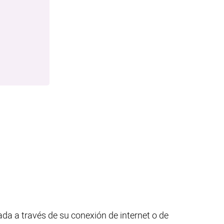
da a través de su conexión de internet o de