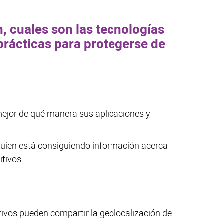
, cuales son las tecnologías
rácticas para protegerse de
ejor de qué manera sus aplicaciones y
uien está consiguiendo información acerca
itivos.
tivos pueden compartir la geolocalización de